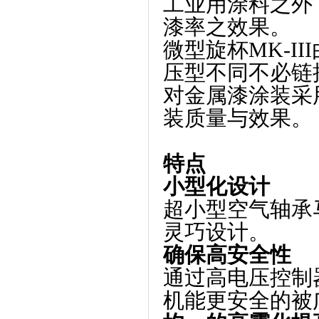
工业用涂料之外
漆率之效果。
微型旋杯
MK-III
压型不同不必链
对金属漆涂装采
装质量与效果。
特点
小型化设计
超小型空气轴承
灵巧设计。
确保高安全性
通过高电压控制
机能更安全的被