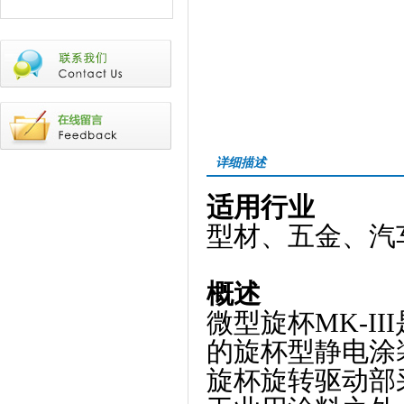
详细描述
适用行业
型材、五金、汽
概述
微型旋杯
MK-III
的旋杯型静电涂
旋杯旋转驱动部