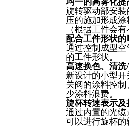
均一的高雾化提
旋转驱动部安装
压的施加形成涂
（根据工件会有
配合工件形状的
通过控制成型空
的工件形状。
高速换色、清洗
/
新设计的小型开
关阀的涂料控制
少涂料浪费。
旋杯转速表示及
通过内置的光缆
可以进行旋杯的