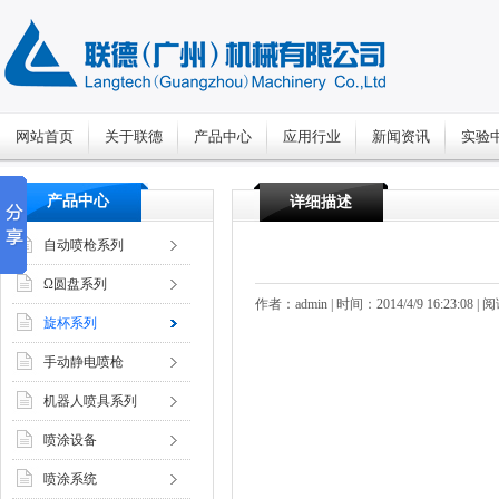
网站首页
关于联德
产品中心
应用行业
新闻资讯
实验
产品中心
详细描述
自动喷枪系列
Ω圆盘系列
作者：admin | 时间：2014/4/9 16:23:08 |
旋杯系列
手动静电喷枪
机器人喷具系列
喷涂设备
喷涂系统