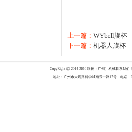
上一篇：
WYbell旋杯
下一篇：
机器人旋杯
©
CopyRight
2014-2016
联德（广州）机械联系我们-腾
地址：广州市大观路科学城南云一路17号 电话：020-820757