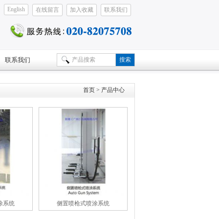
English
在线留言
加入收藏
联系我们
联系我们
首页
> 产品中心
涂系统
侧置喷枪式喷涂系统