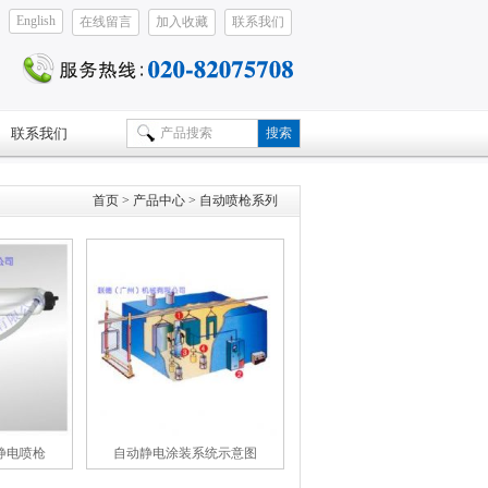
English
在线留言
加入收藏
联系我们
联系我们
首页
> 产品中心 > 自动喷枪系列
动静电喷枪
自动静电涂装系统示意图