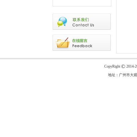
©
CopyRight
2014-
地址：广州市大观路科学