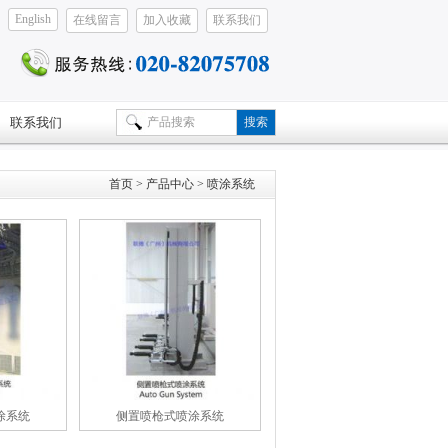
English
在线留言
加入收藏
联系我们
联系我们
首页
> 产品中心 > 喷涂系统
涂系统
侧置喷枪式喷涂系统