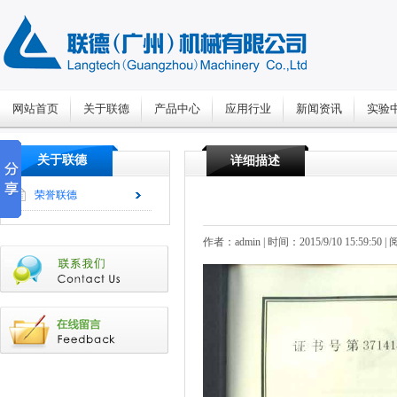
网站首页
关于联德
产品中心
应用行业
新闻资讯
实验
关于联德
详细描述
荣誉联德
作者：admin | 时间：2015/9/10 15:59:50 